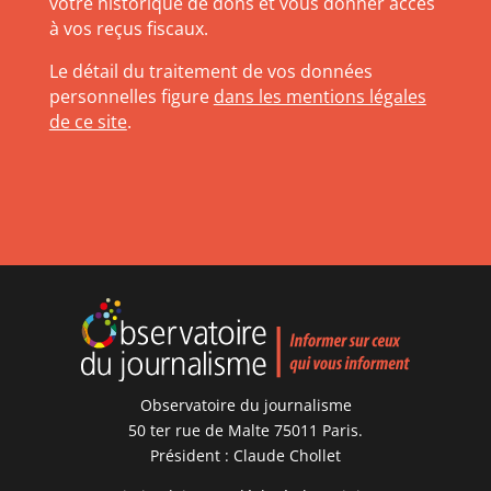
votre historique de dons et vous donner accès
à vos reçus fiscaux.
Le détail du traitement de vos données
personnelles figure
dans les mentions légales
de ce site
.
Observatoire du journalisme
50 ter rue de Malte 75011 Paris.
Président : Claude Chollet