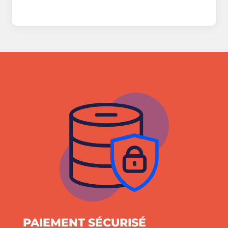
PAIEMENT SÉCURISÉ