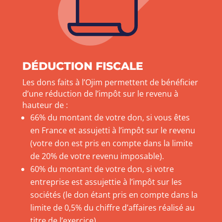
DÉDUCTION FISCALE
Les dons faits à l’Ojim permettent de bénéficier
d’une réduction de l’impôt sur le revenu à
hauteur de :
66% du montant de votre don, si vous êtes
en France et assujetti à l’impôt sur le revenu
(votre don est pris en compte dans la limite
de 20% de votre revenu imposable).
60% du montant de votre don, si votre
entreprise est assujettie à l’impôt sur les
sociétés (le don étant pris en compte dans la
limite de 0,5% du chiffre d’affaires réalisé au
titre de l’exercice).