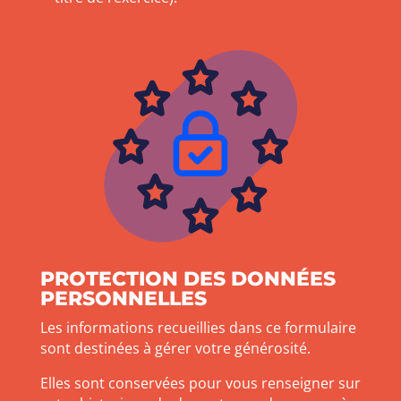
PROTECTION DES DONNÉES
PERSONNELLES
Les informations recueillies dans ce formulaire
sont destinées à gérer votre générosité.
Elles sont conservées pour vous renseigner sur