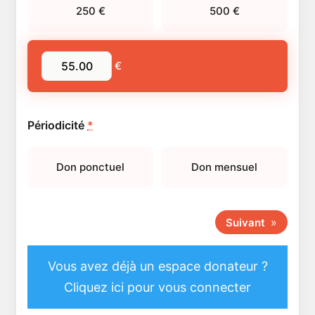
250
€
500
€
€
Périodicité
*
Don ponctuel
Don mensuel
»
Suivant
Vous avez déjà un espace donateur ?
Cliquez ici pour vous connecter