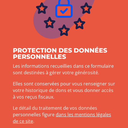
PROTECTION DES DONNÉES
PERSONNELLES
Les informations recueillies dans ce formulaire
sont destinées à gérer votre générosité.
Elles sont conservées pour vous renseigner sur
votre historique de dons et vous donner accès
à vos reçus fiscaux.
Le détail du traitement de vos données
personnelles figure
dans les mentions légales
de ce site
.