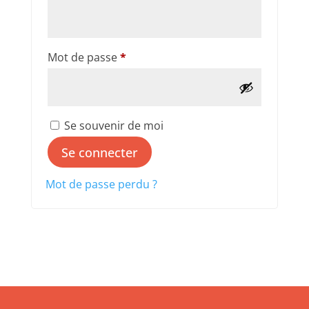
Obligatoire
Mot de passe
*
Se souvenir de moi
Se connecter
Mot de passe perdu ?