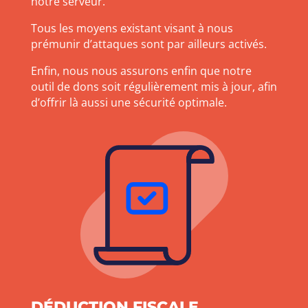
notre serveur.
Tous les moyens existant visant à nous
prémunir d’attaques sont par ailleurs activés.
Enfin, nous nous assurons enfin que notre
outil de dons soit régulièrement mis à jour, afin
d’offrir là aussi une sécurité optimale.
DÉDUCTION FISCALE