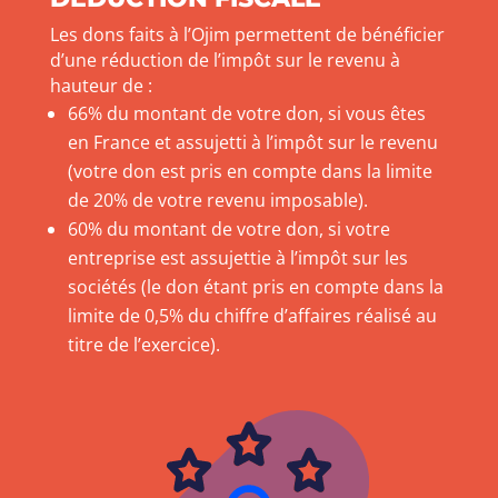
Les dons faits à l’Ojim permettent de bénéficier
d’une réduction de l’impôt sur le revenu à
hauteur de :
66% du montant de votre don, si vous êtes
en France et assujetti à l’impôt sur le revenu
(votre don est pris en compte dans la limite
de 20% de votre revenu imposable).
60% du montant de votre don, si votre
entreprise est assujettie à l’impôt sur les
sociétés (le don étant pris en compte dans la
limite de 0,5% du chiffre d’affaires réalisé au
titre de l’exercice).