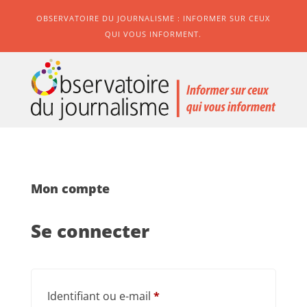
OBSERVATOIRE DU JOURNALISME : INFORMER SUR CEUX
QUI VOUS INFORMENT.
Mon compte
Se connecter
Obligatoire
Identifiant ou e-mail
*