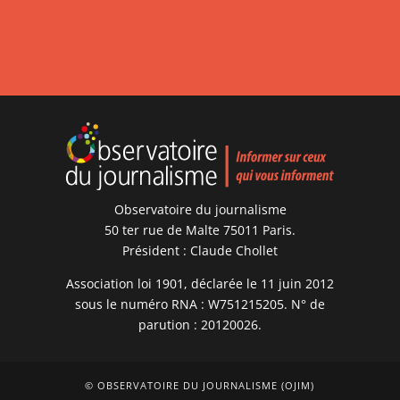
Observatoire du journalisme
50 ter rue de Malte 75011 Paris.
Président : Claude Chollet
Association loi 1901, déclarée le 11 juin 2012
sous le numéro RNA : W751215205. N° de
parution : 20120026.
© OBSERVATOIRE DU JOURNALISME (OJIM)