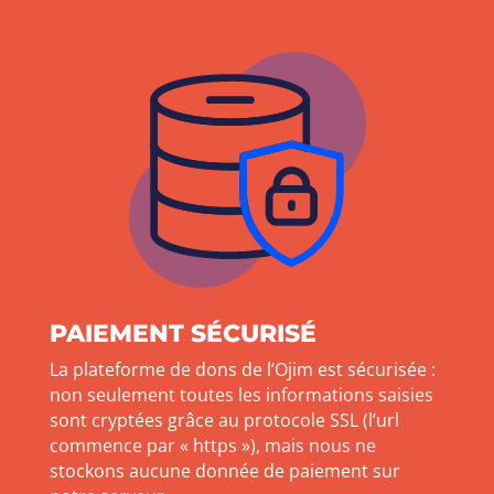
PAIEMENT SÉCURISÉ
La plateforme de dons de l’Ojim est sécurisée :
non seulement toutes les informations saisies
sont cryptées grâce au protocole SSL (l’url
commence par « https »), mais nous ne
stockons aucune donnée de paiement sur